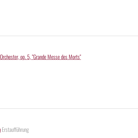
 Orchester, op. 5, "Grande Messe des Morts"
h
Erstaufführung