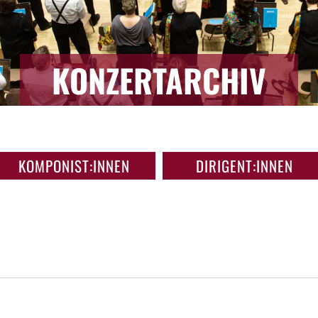
KONZERTARCHIV
KOMPONIST:INNEN
DIRIGENT:INNEN