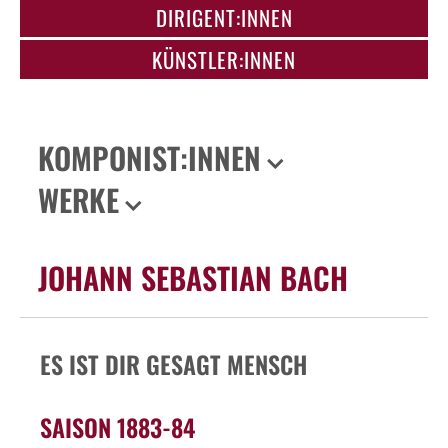
DIRIGENT:INNEN
KÜNSTLER:INNEN
KOMPONIST:INNEN
WERKE
JOHANN SEBASTIAN BACH
ES IST DIR GESAGT MENSCH
SAISON 1883-84