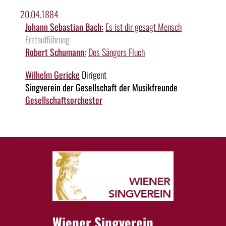
20.04.1884
Johann Sebastian Bach:
Es ist dir gesagt Mensch
Erstaufführung
Robert Schumann:
Des Sängers Fluch
Wilhelm Gericke
Dirigent
Singverein der Gesellschaft der Musikfreunde
Gesellschaftsorchester
Wiener Singverein