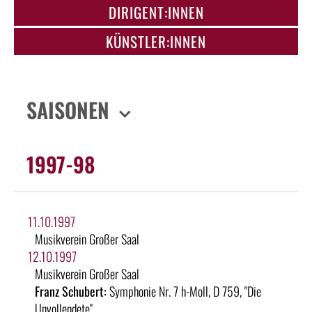
DIRIGENT:INNEN
KÜNSTLER:INNEN
SAISONEN
1997-98
11.10.1997
Musikverein Großer Saal
12.10.1997
Musikverein Großer Saal
Franz Schubert:
Symphonie Nr. 7 h-Moll, D 759, "Die
Unvollendete"