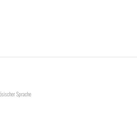
zösischer Sprache