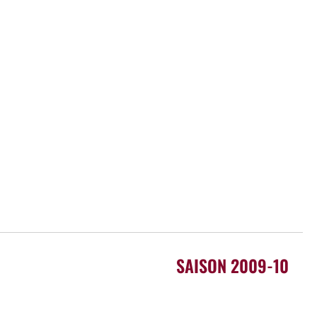
SAISON 2009-10