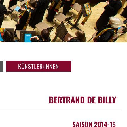
KÜNSTLER:INNEN
BERTRAND DE BILLY
SAISON 2014-15