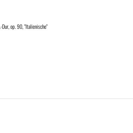
Dur, op. 90, "Italienische"