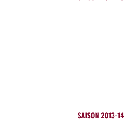
SAISON 2013-14