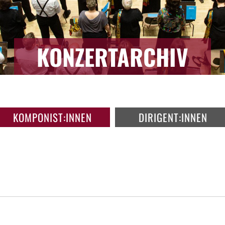
KONZERTARCHIV
KOMPONIST:INNEN
DIRIGENT:INNEN