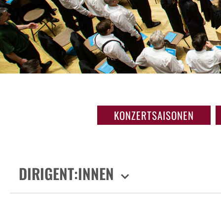
KONZERTSAISONEN
DIRIGENT:INNEN