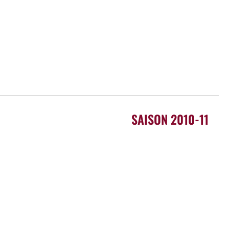
SAISON 2010-11