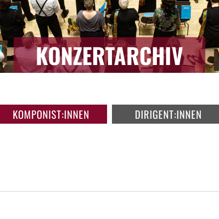
KONZERTARCHIV
KOMPONIST:INNEN
DIRIGENT:INNEN