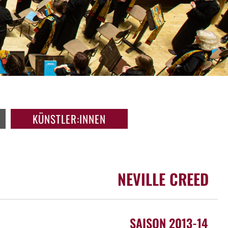
KÜNSTLER:INNEN
NEVILLE CREED
SAISON 2013-14