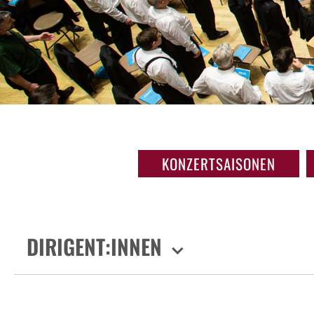
KONZERTSAISONEN
DIRIGENT:INNEN