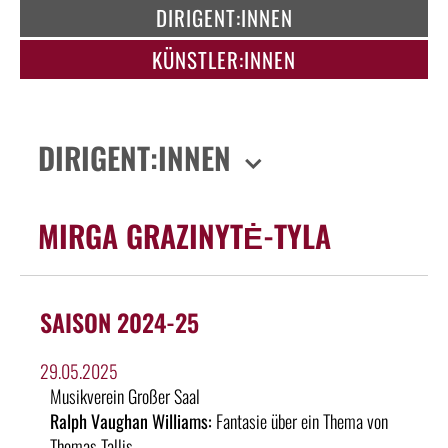
DIRIGENT:INNEN
KÜNSTLER:INNEN
DIRIGENT:INNEN
MIRGA GRAZINYTĖ-TYLA
SAISON 2024-25
29.05.2025
Musikverein Großer Saal
Ralph Vaughan Williams:
Fantasie über ein Thema von
Thomas Tallis