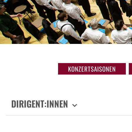
KONZERTSAISONEN
DIRIGENT:INNEN