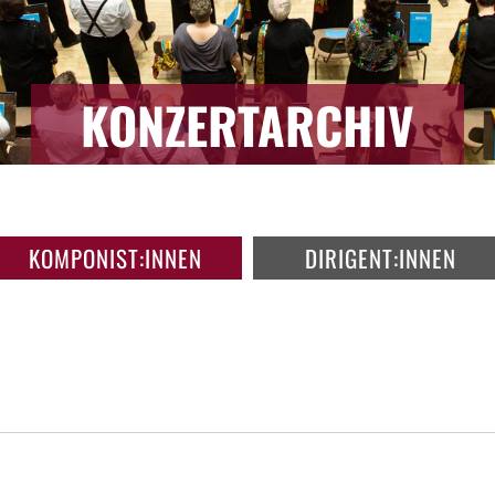
KONZERTARCHIV
KOMPONIST:INNEN
DIRIGENT:INNEN