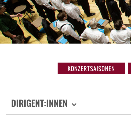
KONZERTSAISONEN
DIRIGENT:INNEN