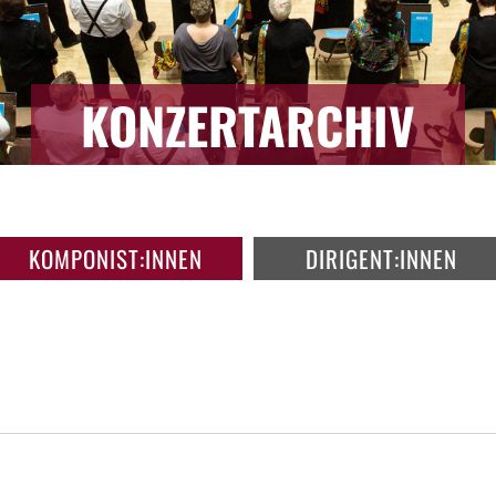
KONZERTARCHIV
KOMPONIST:INNEN
DIRIGENT:INNEN