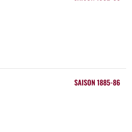
SAISON 1885-86