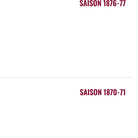
SAISON 1876-77
SAISON 1870-71