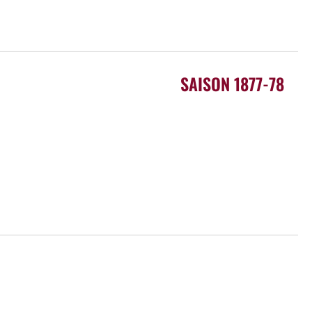
SAISON 1877-78