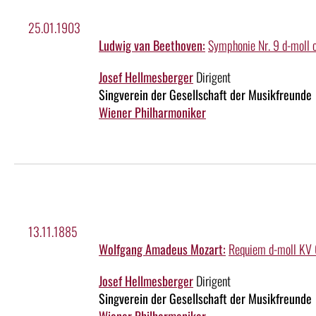
25.01.1903
Ludwig van Beethoven:
Symphonie Nr. 9 d-moll 
Josef Hellmesberger
Dirigent
Singverein der Gesellschaft der Musikfreunde
Wiener Philharmoniker
13.11.1885
Wolfgang Amadeus Mozart:
Requiem d-moll KV
Josef Hellmesberger
Dirigent
Singverein der Gesellschaft der Musikfreunde