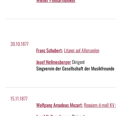
Wiener Philharmoniker
30.10.1877
Franz Schubert:
Litanei auf Allerseelen
Josef Hellmesberger
Dirigent
Singverein der Gesellschaft der Musikfreunde
15.11.1877
Wolfgang Amadeus Mozart:
Requiem d-moll KV