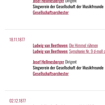
Josef Hellmesberger
Dirigent
Singverein der Gesellschaft der Musikfreunde
Gesellschaftsorchester
18.11.1877
Ludwig van Beethoven:
Die Himmel rühmen
Ludwig van Beethoven:
Symphonie Nr. 9 d-moll 
Josef Hellmesberger
Dirigent
Singverein der Gesellschaft der Musikfreunde
Gesellschaftsorchester
02.12.1877