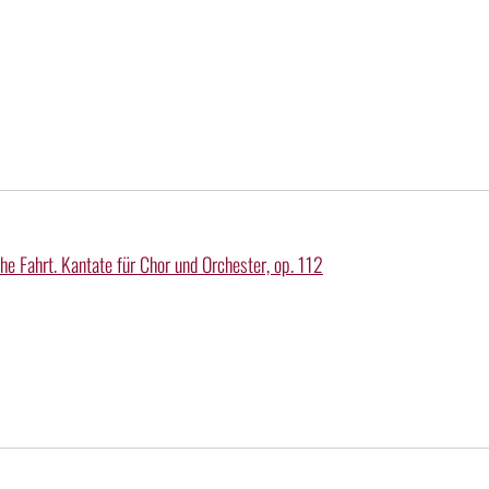
he Fahrt. Kantate für Chor und Orchester, op. 112