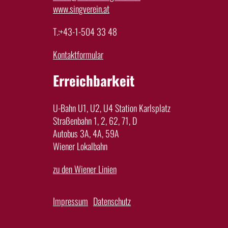
www.singverein.at
T.:+43-1-504 33 48
Kontaktformular
Erreichbarkeit
U-Bahn U1, U2, U4 Station Karlsplatz
Straßenbahn 1, 2, 62, 71, D
Autobus 3A, 4A, 59A
Wiener Lokalbahn
zu den Wiener Linien
Impressum
Datenschutz