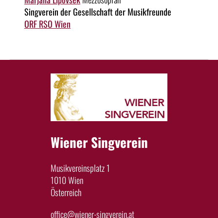
Singverein der Gesellschaft der Musikfreunde
ORF RSO Wien
Wiener Singverein
Musikvereinsplatz 1
1010 Wien
Österreich
office@wiener-singverein.at