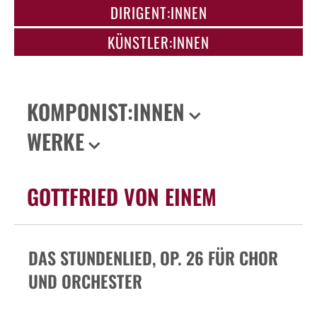
DIRIGENT:INNEN
KÜNSTLER:INNEN
KOMPONIST:INNEN
WERKE
GOTTFRIED VON EINEM
DAS STUNDENLIED, OP. 26 FÜR CHOR
UND ORCHESTER