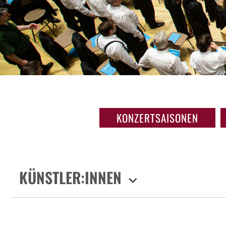
KONZERTSAISONEN
KÜNSTLER:INNEN