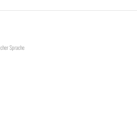
scher Sprache