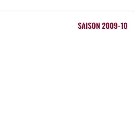
SAISON 2009-10