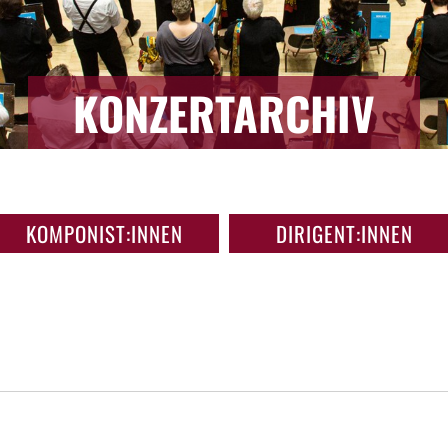
KONZERTARCHIV
KOMPONIST:INNEN
DIRIGENT:INNEN