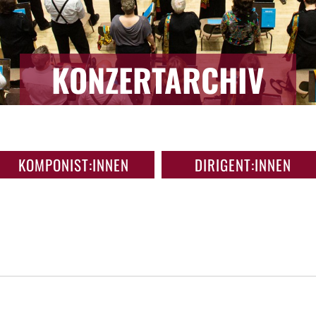
KONZERTARCHIV
KOMPONIST:INNEN
DIRIGENT:INNEN