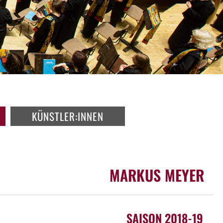
KÜNSTLER:INNEN
MARKUS MEYER
SAISON 2018-19