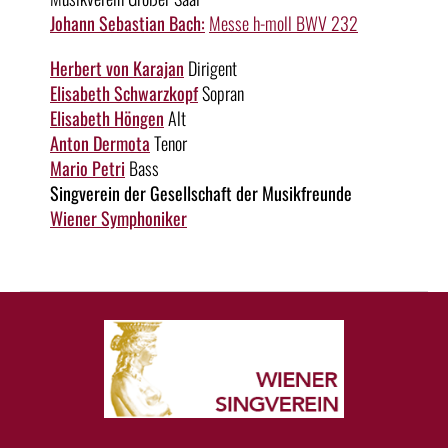
Johann Sebastian Bach:
Messe h-moll BWV 232
Herbert von Karajan
Dirigent
Elisabeth Schwarzkopf
Sopran
Elisabeth Höngen
Alt
Anton Dermota
Tenor
Mario Petri
Bass
Singverein der Gesellschaft der Musikfreunde
Wiener Symphoniker