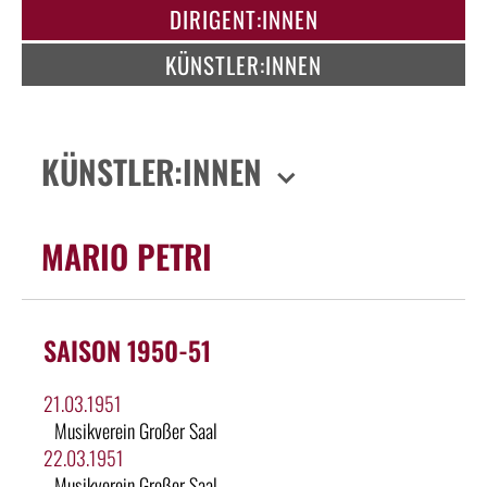
DIRIGENT:INNEN
KÜNSTLER:INNEN
KÜNSTLER:INNEN
MARIO PETRI
SAISON 1950-51
21.03.1951
Musikverein Großer Saal
22.03.1951
Musikverein Großer Saal