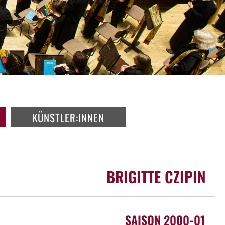
KÜNSTLER:INNEN
BRIGITTE CZIPIN
SAISON 2000-01