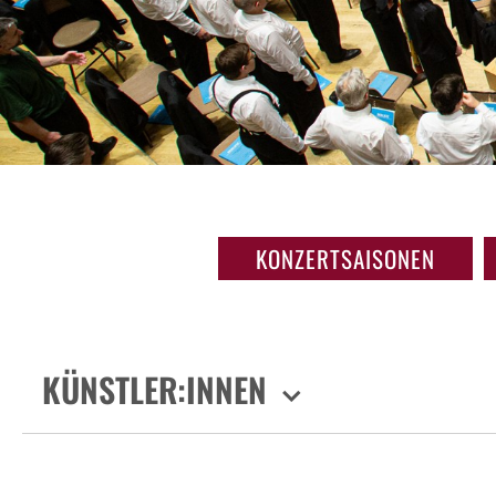
KONZERTSAISONEN
KÜNSTLER:INNEN