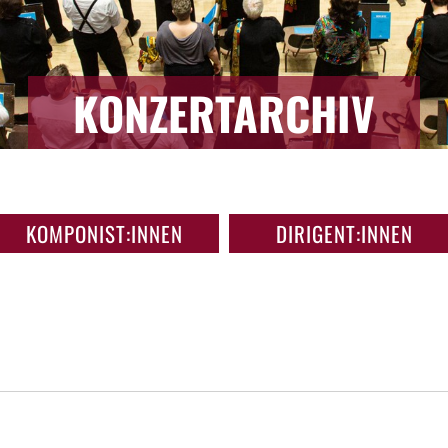
KONZERTARCHIV
KOMPONIST:INNEN
DIRIGENT:INNEN