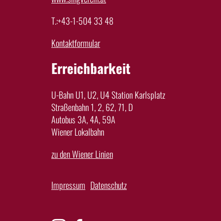
T.:+43-1-504 33 48
Kontaktformular
Erreichbarkeit
U-Bahn U1, U2, U4 Station Karlsplatz
Straßenbahn 1, 2, 62, 71, D
Autobus 3A, 4A, 59A
Wiener Lokalbahn
zu den Wiener Linien
Impressum
Datenschutz