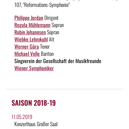
107, "Reformations-Symphonie"
Philippe Jordan
Dirigent
Regula Mühlemann
Sopran
Robin Johannsen
Sopran
Wiebke Lehmkuhl
Alt
Werner Güra
Tenor
Michael Volle
Bariton
Singverein der Gesellschaft der Musikfreunde
Wiener Symphoniker
SAISON 2018-19
11.05.2019
Konzerthaus Großer Saal