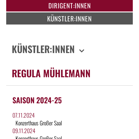
DIRIGENT:INNEN
KÜNSTLER:INNEN
KÜNSTLER:INNEN
REGULA MÜHLEMANN
SAISON 2024-25
07.11.2024
Konzerthaus Großer Saal
09.11.2024
Konzerthaus Großer Saal