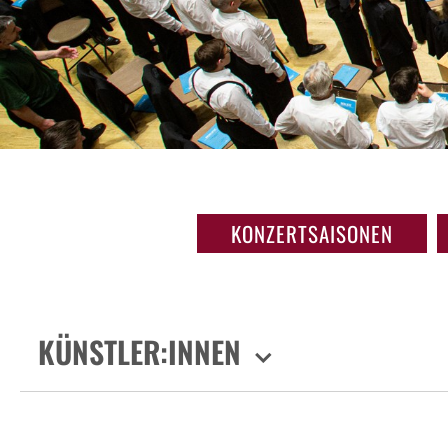
KONZERTSAISONEN
KÜNSTLER:INNEN