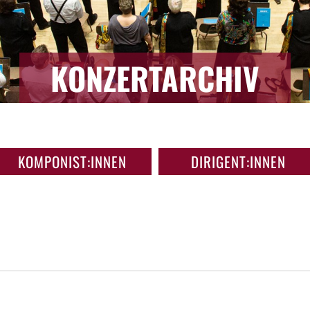
KONZERTARCHIV
KOMPONIST:INNEN
DIRIGENT:INNEN