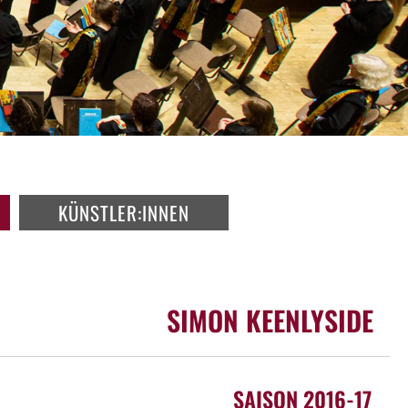
KÜNSTLER:INNEN
SIMON KEENLYSIDE
SAISON 2016-17