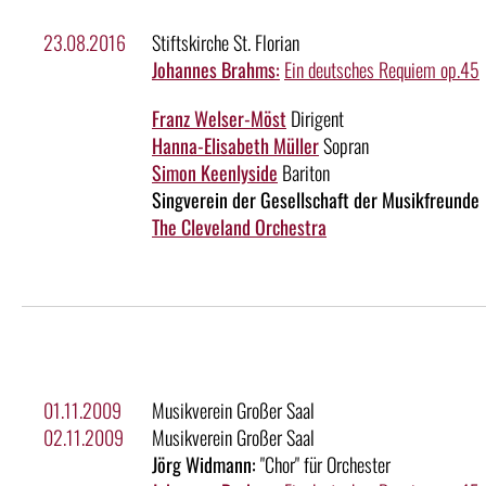
23.08.2016
Stiftskirche St. Florian
Johannes Brahms:
Ein deutsches Requiem op.45
Franz Welser-Möst
Dirigent
Hanna-Elisabeth Müller
Sopran
Simon Keenlyside
Bariton
Singverein der Gesellschaft der Musikfreunde
The Cleveland Orchestra
01.11.2009
Musikverein Großer Saal
02.11.2009
Musikverein Großer Saal
Jörg Widmann:
"Chor" für Orchester