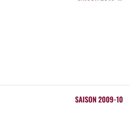
SAISON 2009-10