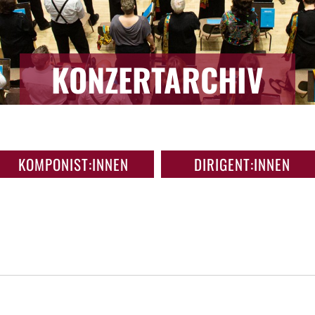
KONZERTARCHIV
KOMPONIST:INNEN
DIRIGENT:INNEN