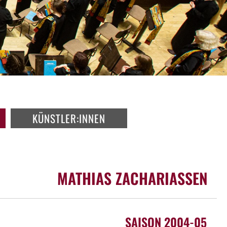
KÜNSTLER:INNEN
MATHIAS ZACHARIASSEN
SAISON 2004-05