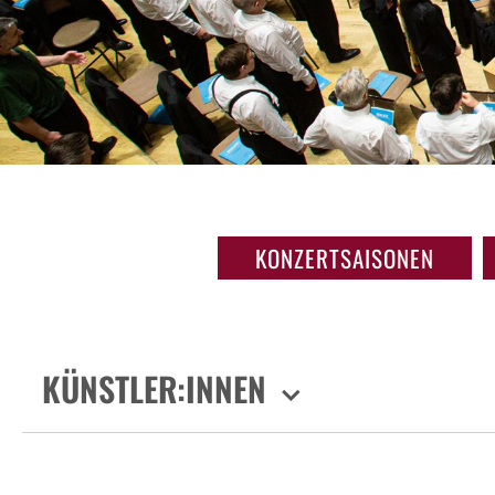
KONZERTSAISONEN
KÜNSTLER:INNEN