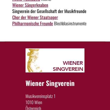
Wiener Sängerknaben
Singverein der Gesellschaft der Musikfreunde
Chor der Wiener Staatsoper
Philharmonische Freunde
Blechblasinstrumente
Wiener Singverein
Musikvereinsplatz 1
1010 Wien
Österreich