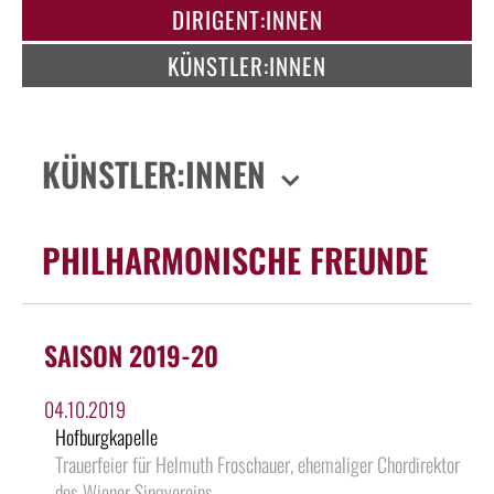
DIRIGENT:INNEN
KÜNSTLER:INNEN
KÜNSTLER:INNEN
PHILHARMONISCHE FREUNDE
SAISON 2019-20
04.10.2019
Hofburgkapelle
Trauerfeier für Helmuth Froschauer, ehemaliger Chordirektor
des Wiener Singvereins