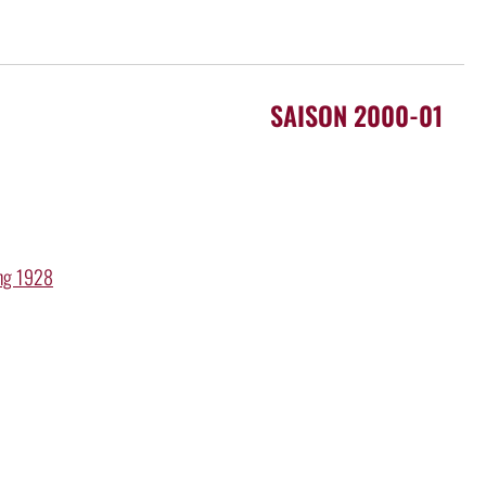
SAISON 2000-01
ung 1928