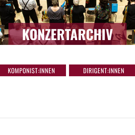
KONZERTARCHIV
KOMPONIST:INNEN
DIRIGENT:INNEN