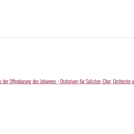
s der Offenbarung des Johannes - Oratorium für Solisten, Chor, Orchester 