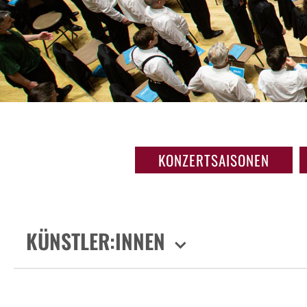
KONZERTSAISONEN
KÜNSTLER:INNEN