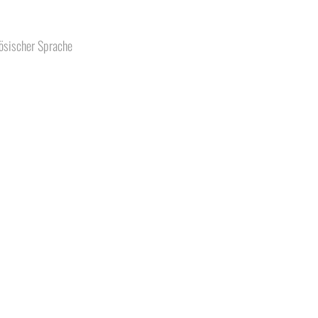
zösischer Sprache