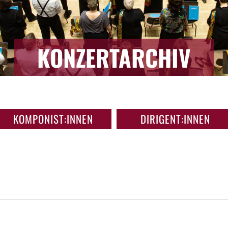
KONZERTARCHIV
KOMPONIST:INNEN
DIRIGENT:INNEN