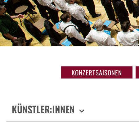
KONZERTSAISONEN
KÜNSTLER:INNEN