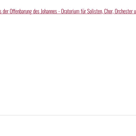
s der Offenbarung des Johannes - Oratorium für Solisten, Chor, Orchester 