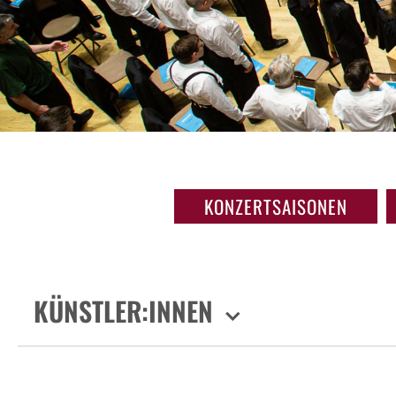
KONZERTSAISONEN
KÜNSTLER:INNEN