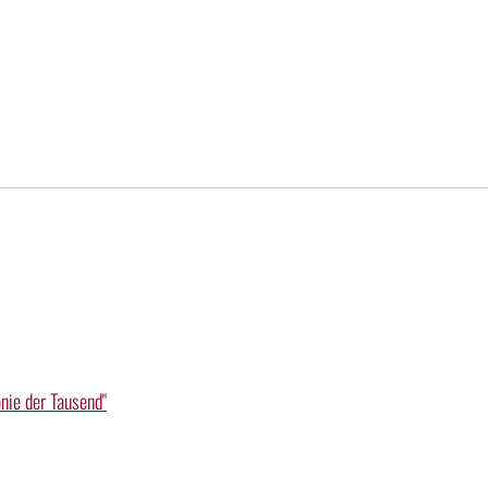
nie der Tausend"