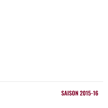
SAISON 2015-16