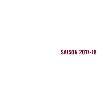
SAISON 2017-18