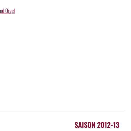
und Orgel
SAISON 2012-13