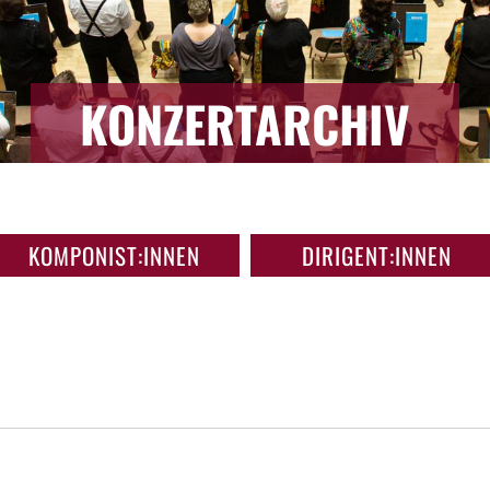
KONZERTARCHIV
KOMPONIST:INNEN
DIRIGENT:INNEN