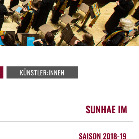
KÜNSTLER:INNEN
SUNHAE IM
SAISON 2018-19