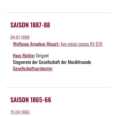
SAISON 1887-88
04.01.1888
Wolfgang Amadeus Mozart:
Ave verum corpus KV 618
Hans Richter
Dirigent
Singverein der Gesellschaft der Musikfreunde
Gesellschaftsorchester
SAISON 1865-66
15.04.1866