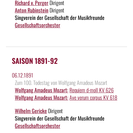
Richard v. Perger
Dirigent
Anton Rubinstein
Dirigent
Singverein der Gesellschaft der Musikfreunde
Gesellschaftsorchester
SAISON 1891-92
06.12.1891
Zum 100. Todestag von Wolfgang Amadeus Mozart
Wolfgang Amadeus Mozart:
Requiem d-moll KV 626
Wolfgang Amadeus Mozart:
Ave verum corpus KV 618
Wilhelm Gericke
Dirigent
Singverein der Gesellschaft der Musikfreunde
Gesellschaftsorchester