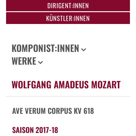
DIRIGENT:INNEN
KÜNSTLER:INNEN
KOMPONIST:INNEN
WERKE
WOLFGANG AMADEUS MOZART
AVE VERUM CORPUS KV 618
SAISON 2017-18