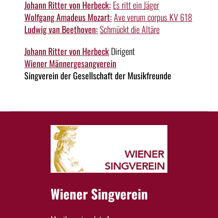
Johann Ritter von Herbeck:
Es ritt ein Jäger
Wolfgang Amadeus Mozart:
Ave verum corpus KV 618
Ludwig van Beethoven:
Schmückt die Altäre
Johann Ritter von Herbeck
Dirigent
Wiener Männergesangverein
Singverein der Gesellschaft der Musikfreunde
Wiener Singverein