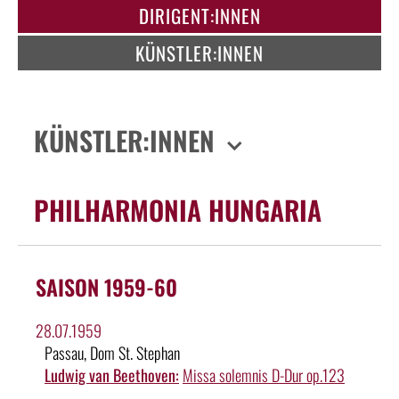
DIRIGENT:INNEN
KÜNSTLER:INNEN
KÜNSTLER:INNEN
PHILHARMONIA HUNGARIA
SAISON 1959-60
28.07.1959
Passau, Dom St. Stephan
Ludwig van Beethoven:
Missa solemnis D-Dur op.123