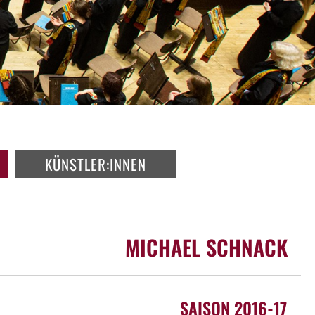
KÜNSTLER:INNEN
MICHAEL SCHNACK
SAISON 2016-17