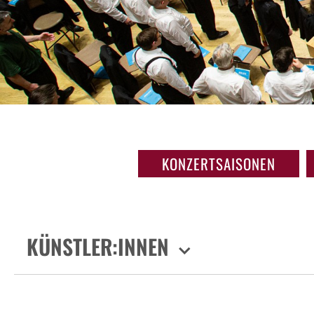
KONZERTSAISONEN
KÜNSTLER:INNEN