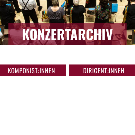
KONZERTARCHIV
KOMPONIST:INNEN
DIRIGENT:INNEN