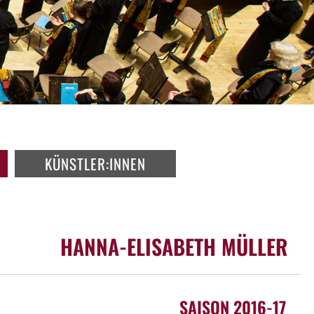
KÜNSTLER:INNEN
HANNA-ELISABETH MÜLLER
SAISON 2016-17