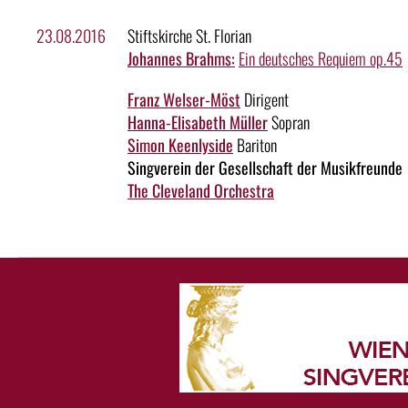
23.08.2016
Stiftskirche St. Florian
Johannes Brahms:
Ein deutsches Requiem op.45
Franz Welser-Möst
Dirigent
Hanna-Elisabeth Müller
Sopran
Simon Keenlyside
Bariton
Singverein der Gesellschaft der Musikfreunde
The Cleveland Orchestra