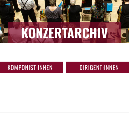
KONZERTARCHIV
KOMPONIST:INNEN
DIRIGENT:INNEN