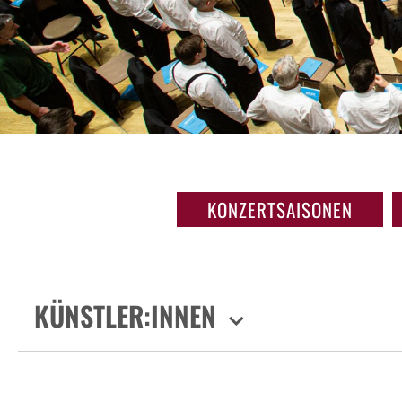
KONZERTSAISONEN
KÜNSTLER:INNEN