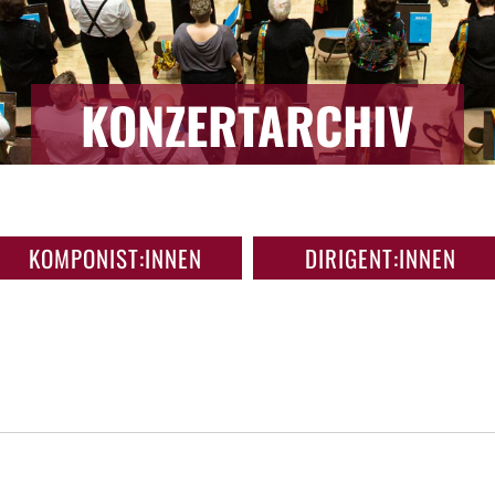
KONZERTARCHIV
KOMPONIST:INNEN
DIRIGENT:INNEN