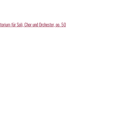
torium für Soli, Chor und Orchester, op. 50