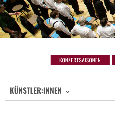
KONZERTSAISONEN
KÜNSTLER:INNEN