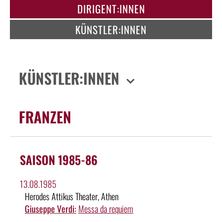
DIRIGENT:INNEN
KÜNSTLER:INNEN
KÜNSTLER:INNEN
FRANZEN
SAISON 1985-86
13.08.1985
Herodes Attikus Theater, Athen
Giuseppe Verdi:
Messa da requiem