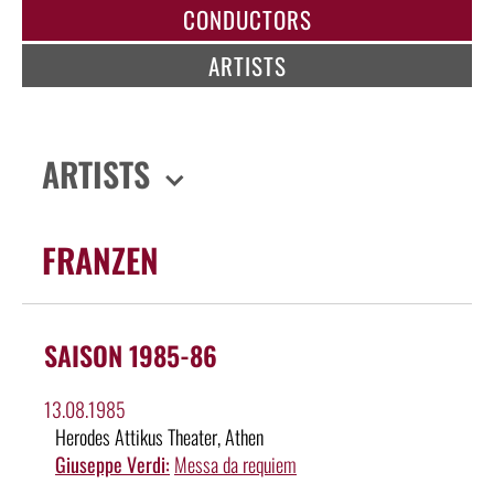
CONDUCTORS
ARTISTS
ARTISTS
FRANZEN
SAISON 1985-86
13.08.1985
Herodes Attikus Theater, Athen
Giuseppe Verdi:
Messa da requiem