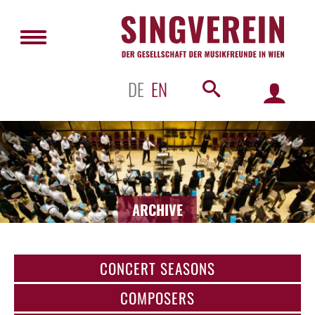
DE
EN
ARCHIVE
CONCERT SEASONS
COMPOSERS