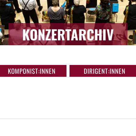
KONZERTARCHIV
KOMPONIST:INNEN
DIRIGENT:INNEN