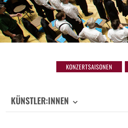
KONZERTSAISONEN
KÜNSTLER:INNEN