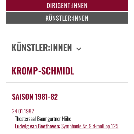
DIRIGENT:INNEN
KÜNSTLER:INNEN
KÜNSTLER:INNEN
KROMP-SCHMIDL
SAISON 1981-82
24.01.1982
Theatersaal Baumgartner Höhe
Ludwig van Beethoven:
Symphonie Nr. 9 d-moll op.125