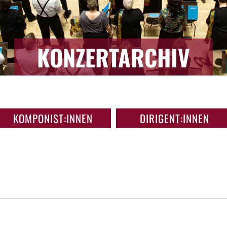
KONZERTARCHIV
KOMPONIST:INNEN
DIRIGENT:INNEN