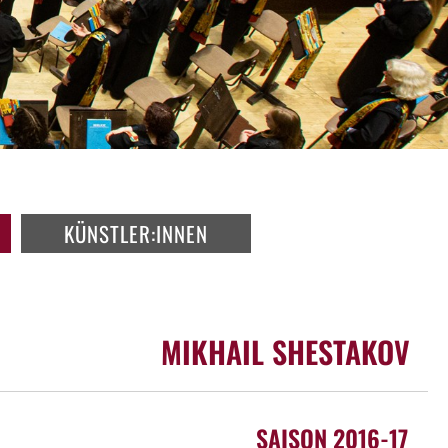
KÜNSTLER:INNEN
MIKHAIL SHESTAKOV
SAISON 2016-17