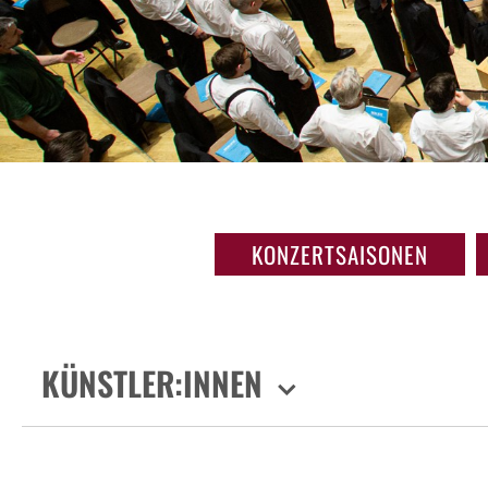
KONZERTSAISONEN
KÜNSTLER:INNEN