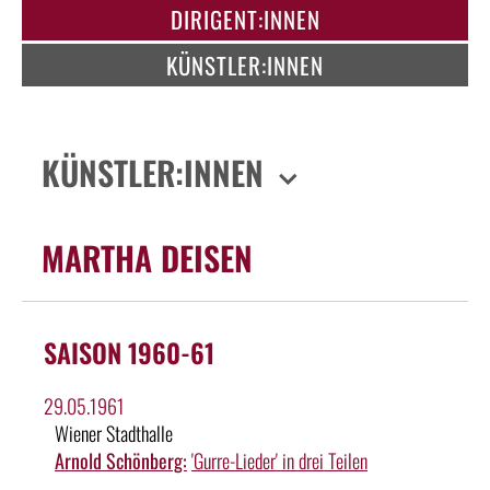
DIRIGENT:INNEN
KÜNSTLER:INNEN
KÜNSTLER:INNEN
MARTHA DEISEN
SAISON 1960-61
29.05.1961
Wiener Stadthalle
Arnold Schönberg:
'Gurre-Lieder' in drei Teilen