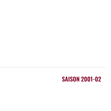
SAISON 2001-02