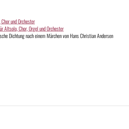
r, Chor und Orchester
ür Altsolo, Chor, Orgel und Orchester
sche Dichtung nach einem Märchen von Hans Christian Andersen