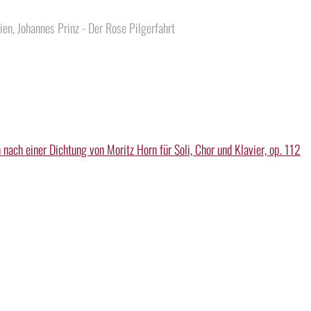
en, Johannes Prinz - Der Rose Pilgerfahrt
nach einer Dichtung von Moritz Horn für Soli, Chor und Klavier, op. 112