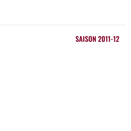
SAISON 2011-12