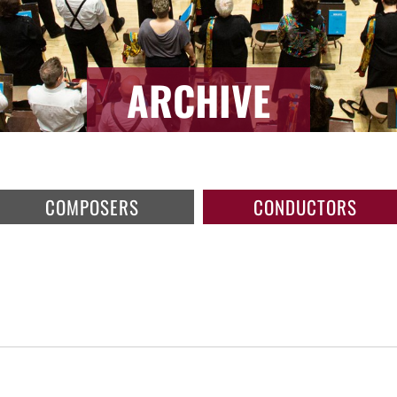
ARCHIVE
COMPOSERS
CONDUCTORS