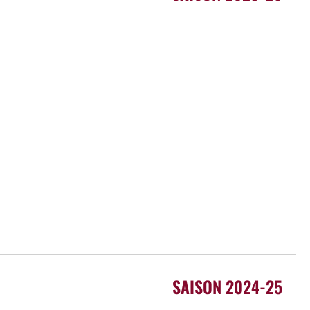
SAISON 2024-25