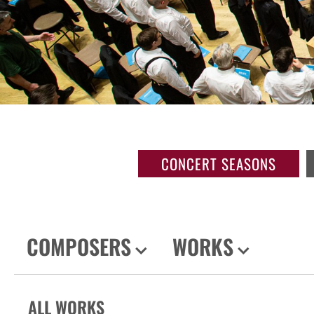
CONCERT SEASONS
COMPOSERS
WORKS
ALL WORKS