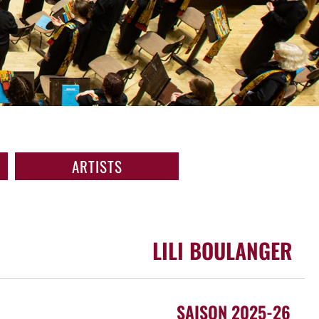
ARTISTS
LILI BOULANGER
SAISON 2025-26