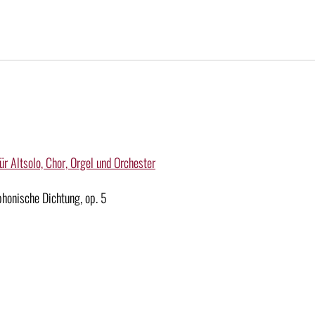
ür Altsolo, Chor, Orgel und Orchester
honische Dichtung, op. 5