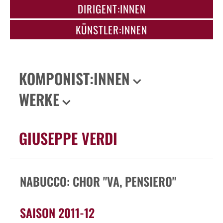
DIRIGENT:INNEN
KÜNSTLER:INNEN
KOMPONIST:INNEN
WERKE
GIUSEPPE VERDI
NABUCCO: CHOR "VA, PENSIERO"
SAISON 2011-12