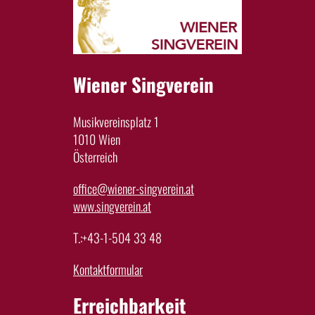
Wiener Singverein
Musikvereinsplatz 1
1010 Wien
Österreich
office@wiener-singverein.at
www.singverein.at
T.:+43-1-504 33 48
Kontaktformular
Erreichbarkeit