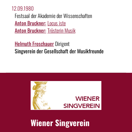
12.09.1980
Festsaal der Akademie der Wissenschaften
Anton Bruckner:
Locus iste
Anton Bruckner:
Trösterin Musik
Helmuth Froschauer
Dirigent
Singverein der Gesellschaft der Musikfreunde
Wiener Singverein