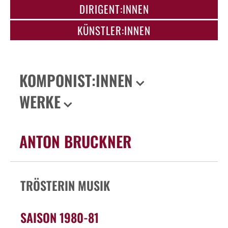
DIRIGENT:INNEN
KÜNSTLER:INNEN
KOMPONIST:INNEN
WERKE
ANTON BRUCKNER
TRÖSTERIN MUSIK
SAISON 1980-81