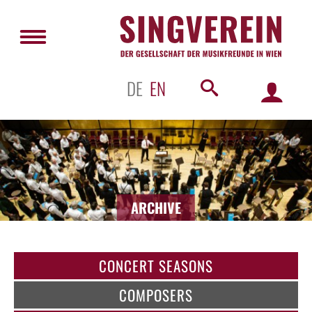
DE
EN
ARCHIVE
CONCERT SEASONS
COMPOSERS