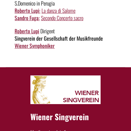
S.Domenico in Perugia
Roberto Lupi:
La danza di Salome
Sandro Fuga:
Secondo Concerto sacro
Roberto Lupi
Dirigent
Singverein der Gesellschaft der Musikfreunde
Wiener Symphoniker
Wiener Singverein