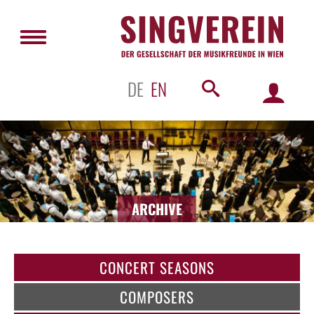
DE
EN
ARCHIVE
CONCERT SEASONS
COMPOSERS