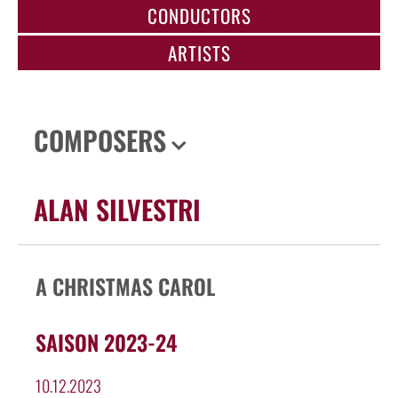
CONDUCTORS
ARTISTS
COMPOSERS
ALAN SILVESTRI
A CHRISTMAS CAROL
SAISON 2023-24
10.12.2023