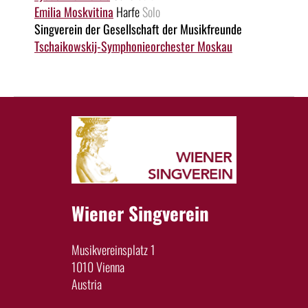
Emilia Moskvitina
Harfe
Solo
Singverein der Gesellschaft der Musikfreunde
Tschaikowskij-Symphonieorchester Moskau
Wiener Singverein
Musikvereinsplatz 1
1010 Vienna
Austria