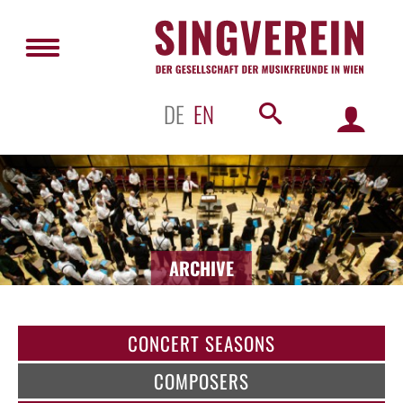
DE
EN
ARCHIVE
CONCERT SEASONS
COMPOSERS