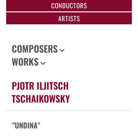
CONDUCTORS
ARTISTS
COMPOSERS
WORKS
PJOTR ILJITSCH
TSCHAIKOWSKY
"UNDINA"