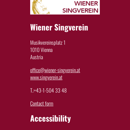
Wiener Singverein
Musikvereinsplatz 1
1010 Vienna
Austria
office@wiener-singverein.at
www.singverein.at
T.:+43-1-504 33 48
Contact form
Accessibility