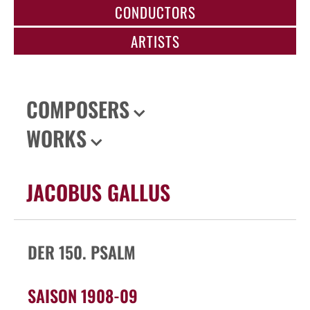
CONDUCTORS
ARTISTS
COMPOSERS
WORKS
JACOBUS GALLUS
DER 150. PSALM
SAISON 1908-09