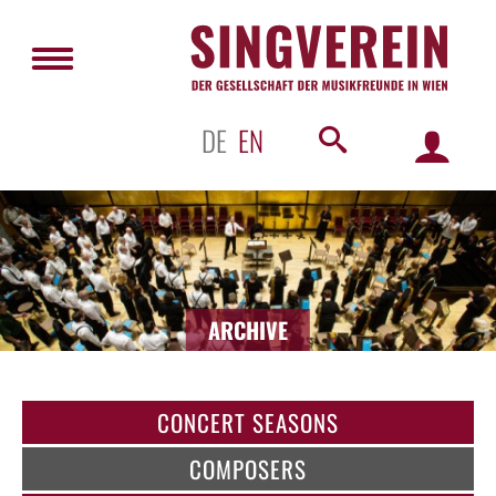
DE
EN
ARCHIVE
CONCERT SEASONS
COMPOSERS