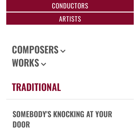
CONDUCTORS
ARTISTS
COMPOSERS
WORKS
TRADITIONAL
SOMEBODY'S KNOCKING AT YOUR
DOOR