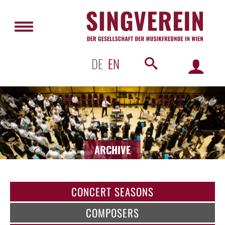
DE
EN
ARCHIVE
CONCERT SEASONS
COMPOSERS