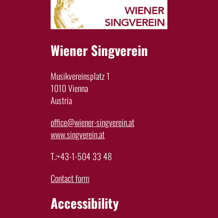
Wiener Singverein
Musikvereinsplatz 1
1010 Vienna
Austria
office@wiener-singverein.at
www.singverein.at
T.:+43-1-504 33 48
Contact form
Accessibility