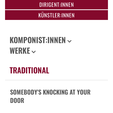
DIRIGENT:INNEN
KÜNSTLER:INNEN
KOMPONIST:INNEN
WERKE
TRADITIONAL
SOMEBODY'S KNOCKING AT YOUR
DOOR