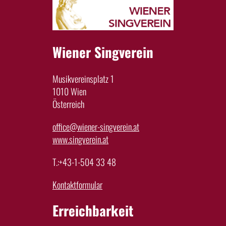
Wiener Singverein
Musikvereinsplatz 1
1010 Wien
Österreich
office@wiener-singverein.at
www.singverein.at
T.:+43-1-504 33 48
Kontaktformular
Erreichbarkeit