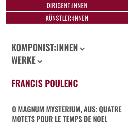
DIRIGENT:INNEN
KÜNSTLER:INNEN
KOMPONIST:INNEN
WERKE
FRANCIS POULENC
O MAGNUM MYSTERIUM, AUS: QUATRE
MOTETS POUR LE TEMPS DE NOEL