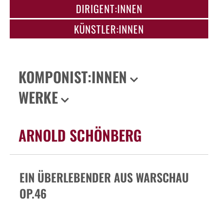
DIRIGENT:INNEN
KÜNSTLER:INNEN
KOMPONIST:INNEN
WERKE
ARNOLD SCHÖNBERG
EIN ÜBERLEBENDER AUS WARSCHAU
OP.46