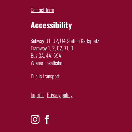
Contact form
Accessibility
Subway U1, U2, U4 Station Karlsplatz
Tramway 1, 2, 62, 71, D
Bus 3A, 4A, 59A
Wiener Lokalbahn
Public transport
Imprint
Privacy policy