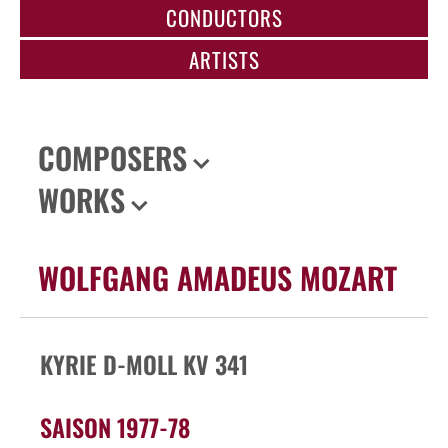
CONDUCTORS
ARTISTS
COMPOSERS
WORKS
WOLFGANG AMADEUS MOZART
KYRIE D-MOLL KV 341
SAISON 1977-78