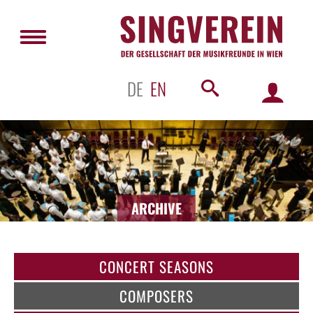
DE
EN
ARCHIVE
CONCERT SEASONS
COMPOSERS