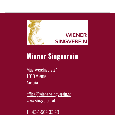
Wiener Singverein
Musikvereinsplatz 1
1010 Vienna
Austria
office@wiener-singverein.at
www.singverein.at
T.:+43-1-504 33 48