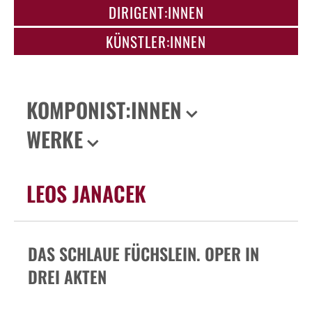
DIRIGENT:INNEN
KÜNSTLER:INNEN
KOMPONIST:INNEN
WERKE
LEOS JANACEK
DAS SCHLAUE FÜCHSLEIN. OPER IN
DREI AKTEN