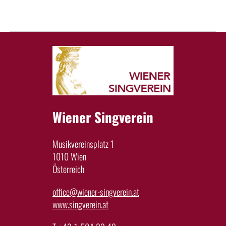
Wiener Singverein
Musikvereinsplatz 1
1010 Wien
Österreich
office@wiener-singverein.at
www.singverein.at