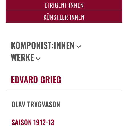
DIRIGENT:INNEN
KÜNSTLER:INNEN
KOMPONIST:INNEN
WERKE
EDVARD GRIEG
OLAV TRYGVASON
SAISON 1912-13