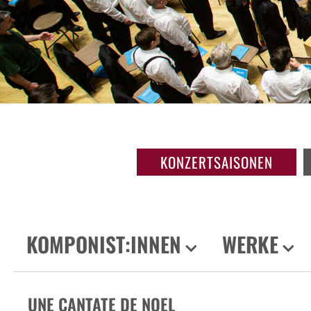
KONZERTSAISONEN
KOMPONIST:INNEN
WERKE
UNE CANTATE DE NOEL