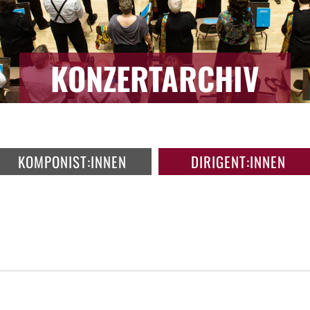
KONZERTARCHIV
KOMPONIST:INNEN
DIRIGENT:INNEN