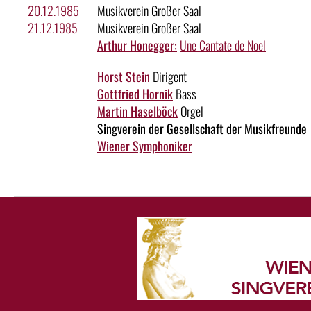
20.12.1985
Musikverein Großer Saal
21.12.1985
Musikverein Großer Saal
Arthur Honegger:
Une Cantate de Noel
Horst Stein
Dirigent
Gottfried Hornik
Bass
Martin Haselböck
Orgel
Singverein der Gesellschaft der Musikfreunde
Wiener Symphoniker