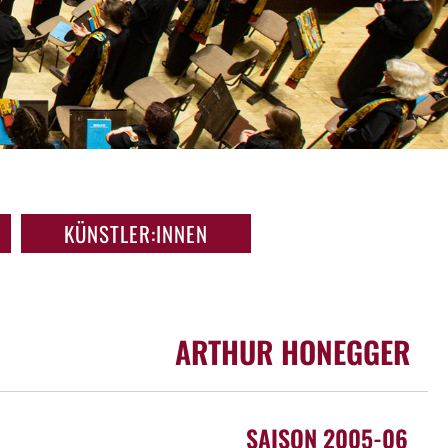
KÜNSTLER:INNEN
ARTHUR HONEGGER
SAISON 2005-06