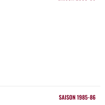
SAISON 1985-86