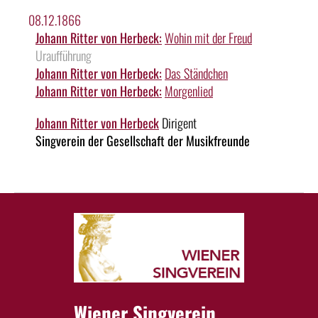
08.12.1866
Johann Ritter von Herbeck:
Wohin mit der Freud
Uraufführung
Johann Ritter von Herbeck:
Das Ständchen
Johann Ritter von Herbeck:
Morgenlied
Johann Ritter von Herbeck
Dirigent
Singverein der Gesellschaft der Musikfreunde
Wiener Singverein