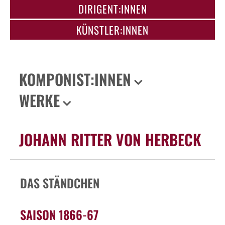
DIRIGENT:INNEN
KÜNSTLER:INNEN
KOMPONIST:INNEN
WERKE
JOHANN RITTER VON HERBECK
DAS STÄNDCHEN
SAISON 1866-67