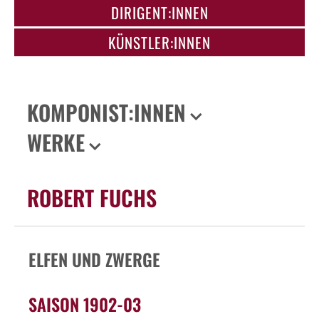
DIRIGENT:INNEN
KÜNSTLER:INNEN
KOMPONIST:INNEN
WERKE
ROBERT FUCHS
ELFEN UND ZWERGE
SAISON 1902-03