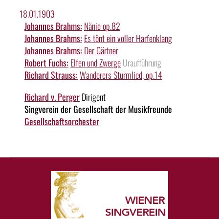
18.01.1903
Johannes Brahms:
Nänie op.82
Johannes Brahms:
Es tönt ein voller Harfenklang
Johannes Brahms:
Der Gärtner
Robert Fuchs:
Elfen und Zwerge
Uraufführung
Richard Strauss:
Wanderers Sturmlied, op.14
Richard v. Perger
Dirigent
Singverein der Gesellschaft der Musikfreunde
Gesellschaftsorchester