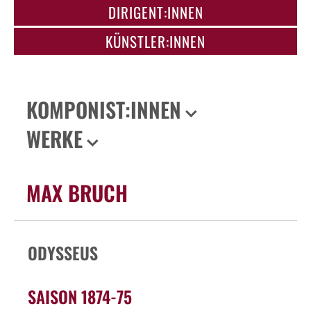
DIRIGENT:INNEN
KÜNSTLER:INNEN
KOMPONIST:INNEN
WERKE
MAX BRUCH
ODYSSEUS
SAISON 1874-75